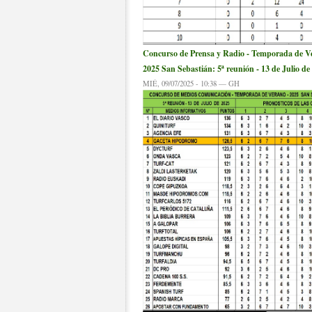
Concurso de Prensa y Radio - Temporada de V
2025 San Sebastián: 5ª reunión - 13 de Julio de
MIÉ, 09/07/2025 - 10:38 — GH