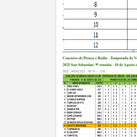
Concurso de Prensa y Radio - Temporada de V
2025 San Sebastián: 9ª reunión - 10 de Agosto 
MIÉ, 06/08/2025 - 09:34 — GH