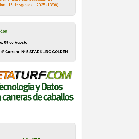
ión - 15 de Agosto de 2025 (13/08)
ados
e, 09 de Agosto:
4ª Carrera: Nº 5 SPARKLING GOLDEN