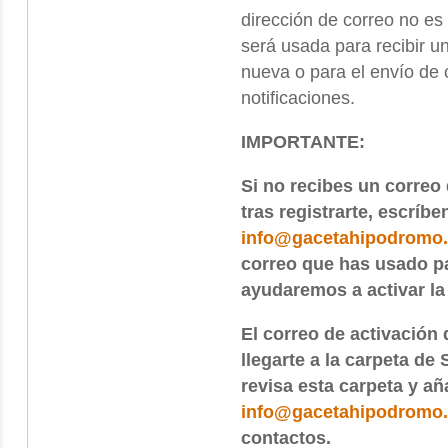
dirección de correo no es
será usada para recibir u
nueva o para el envío de c
notificaciones.
IMPORTANTE:
Si no recibes un correo
tras registrarte, escríbe
info@gacetahipodromo
correo que has usado par
ayudaremos a activar la
El correo de activación 
llegarte a la carpeta de
revisa esta carpeta y añ
info@gacetahipodromo
contactos.