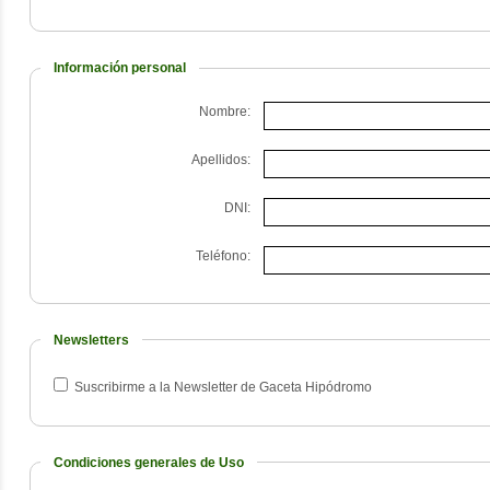
Información personal
Nombre:
Apellidos:
DNI:
Teléfono:
Newsletters
Suscribirme a la Newsletter de Gaceta Hipódromo
Condiciones generales de Uso