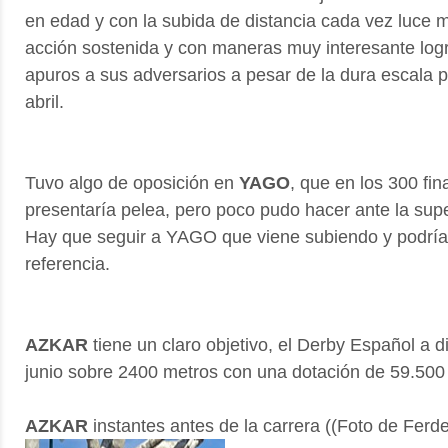
en edad y con la subida de distancia cada vez luce 
acción sostenida y con maneras muy interesante log
apuros a sus adversarios a pesar de la dura escala 
abril.
Tuvo algo de oposición en
YAGO
, que en los 300 fi
presentaría pelea, pero poco pudo hacer ante la sup
Hay que seguir a YAGO que viene subiendo y podría
referencia.
AZKAR
tiene un claro objetivo, el Derby Español a 
junio sobre 2400 metros con una dotación de 59.50
AZKAR
instantes antes de la carrera ((Foto de Ferd