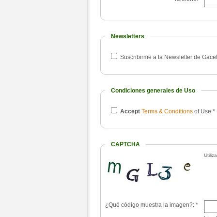
Newsletters
Suscribirme a la Newsletter de Gac
Condiciones generales de Uso
Accept
Terms & Conditions
of Use
*
CAPTCHA
Utili
¿Qué código muestra la imagen?:
*