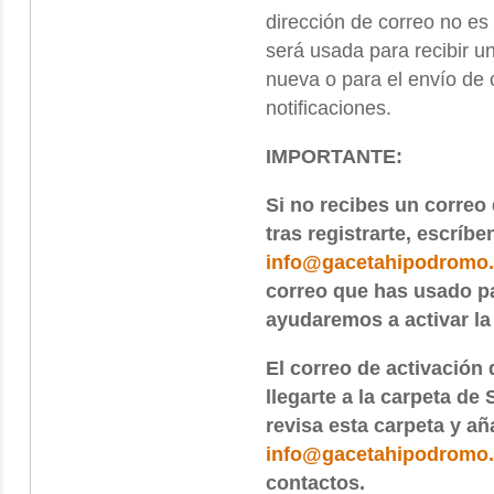
dirección de correo no es
será usada para recibir u
nueva o para el envío de c
notificaciones.
IMPORTANTE:
Si no recibes un correo
tras registrarte, escríbe
info@gacetahipodromo
correo que has usado par
ayudaremos a activar la
El correo de activación 
llegarte a la carpeta de
revisa esta carpeta y añ
info@gacetahipodromo
contactos.