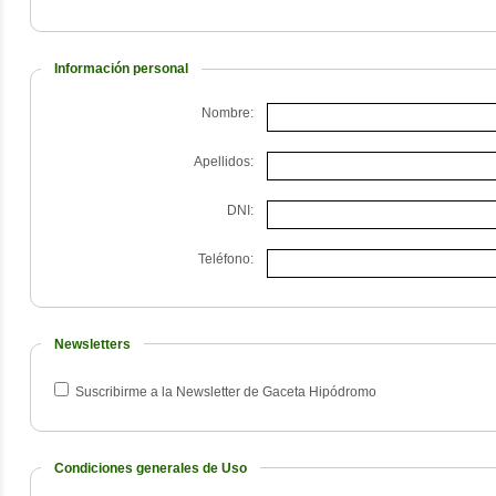
Información personal
Nombre:
Apellidos:
DNI:
Teléfono:
Newsletters
Suscribirme a la Newsletter de Gaceta Hipódromo
Condiciones generales de Uso